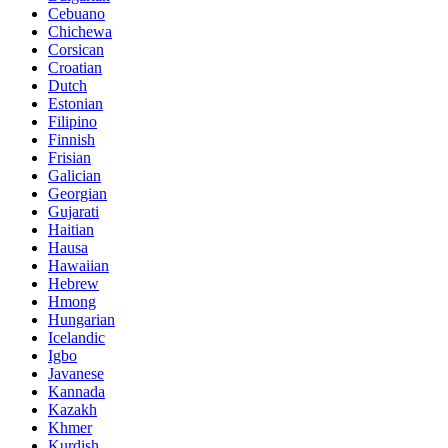
Cebuano
Chichewa
Corsican
Croatian
Dutch
Estonian
Filipino
Finnish
Frisian
Galician
Georgian
Gujarati
Haitian
Hausa
Hawaiian
Hebrew
Hmong
Hungarian
Icelandic
Igbo
Javanese
Kannada
Kazakh
Khmer
Kurdish