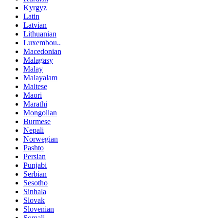
Kyrgyz
Latin
Latvian
Lithuanian
Luxembou..
Macedonian
Malagasy
Malay
Malayalam
Maltese
Maori
Marathi
Mongolian
Burmese
Nepali
Norwegian
Pashto
Persian
Punjabi
Serbian
Sesotho
Sinhala
Slovak
Slovenian
Somali