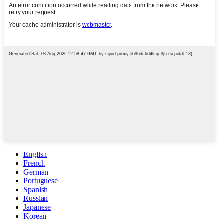
English
French
German
Portuguese
Spanish
Russian
Japanese
Korean